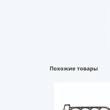
Похожие товары