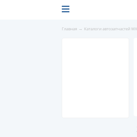
→
Главная
Каталоги автозапчастей W