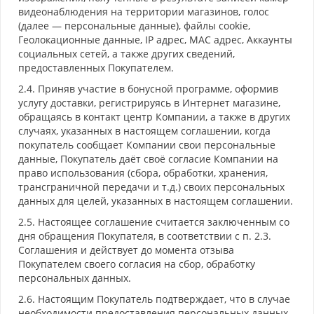
видеонаблюдения на территории магазинов, голос
(далее — персональные данные), файлы cookie,
Геолокационные данные, IP адрес, MAC адрес, Аккаунты
социальных сетей, а также других сведений,
предоставленных Покупателем.
2.4. Приняв участие в бонусной программе, оформив
услугу доставки, регистрируясь в Интернет магазине,
обращаясь в контакт центр Компании, а также в других
случаях, указанных в настоящем соглашении, когда
покупатель сообщает Компании свои персональные
данные, Покупатель даёт своё согласие Компании на
право использования (сбора, обработки, хранения,
трансграничной передачи и т.д.) своих персональных
данных для целей, указанных в настоящем соглашении.
2.5. Настоящее соглашение считается заключенным со
дня обращения Покупателя, в соответствии с п. 2.3.
Соглашения и действует до момента отзыва
Покупателем своего согласия на сбор, обработку
персональных данных.
2.6. Настоящим Покупатель подтверждает, что в случае
необходимости предоставления персональных данных