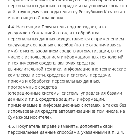
персональных данных в порядке и на условиях согласно
действующему законодательству Республики Казахстан
и настоящего Соглашения.
4.4. Настоящим Покупатель подтверждает, что
уведомлен Компанией о том, что обработка
персональных данных осуществляется с применением
следующих основных способов (но, не ограничиваясь
ими): с использованием средств автоматизации, в том
числе c использованием информационных технологий
и технических средств, включая средства
вычислительной техники, информационно технические
комплексы и сети, средства и системы передачи,
приема и обработки персональных данных,
программные средства
(операционные системы, системы управления базами
данных и т.п.), средства защиты информации,
применяемые в информационных системах, а также без
использования средств автоматизации (в том числе, на
бумажном носителе).
4.5. Покупатель вправе изменять, дополнять свои
персональные данные способами, указанными в п. 2.4.