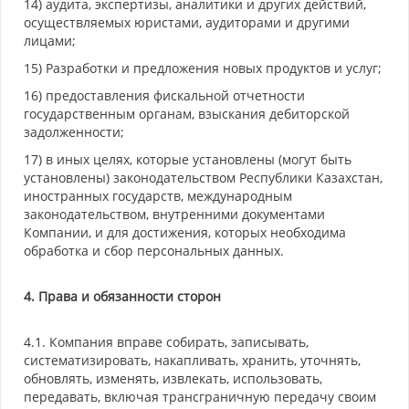
14) аудита, экспертизы, аналитики и других действий,
осуществляемых юристами, аудиторами и другими
лицами;
15) Разработки и предложения новых продуктов и услуг;
16) предоставления фискальной отчетности
государственным органам, взыскания дебиторской
задолженности;
17) в иных целях, которые установлены (могут быть
установлены) законодательством Республики Казахстан,
иностранных государств, международным
законодательством, внутренними документами
Компании, и для достижения, которых необходима
обработка и сбор персональных данных.
4. Права и обязанности сторон
4.1. Компания вправе собирать, записывать,
систематизировать, накапливать, хранить, уточнять,
обновлять, изменять, извлекать, использовать,
передавать, включая трансграничную передачу своим