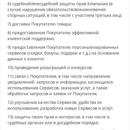
6) судебной/внесудебной защиты прав Компании (в
случае нарушения обязательств/возникновения
спорных ситуаций, в том числе с участием третьих лиц);
7) доставки Покупателю товара;
8) предоставления Покупателю эффективной
клиентской поддержки;
9) предоставления Покупателю персонализированных
сервисов (скидки, бонусы, подарки и т.д.) на основании
данных о клиенте;
10) проведение розыгрышей и конкурсов;
11) связи с Покупателем, в том числе направление
уведомлений, запросов и информации, касающихся
использования Сервисов, оказания услуг, а также
обработки запросов и заявок от Покупателя;
12) улучшения качества Сервисов, удобства их
использования, разработка новых Сервисов и услуг;
13) защиты своих прав и интересов, в том числе в
судебных органах или в досудебном порядке;