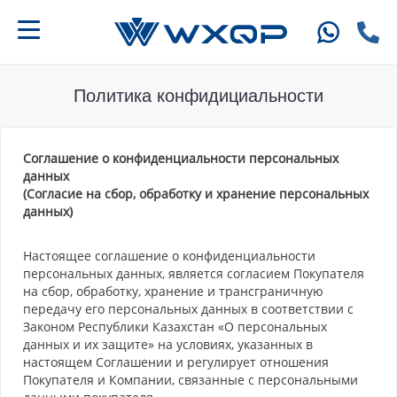
Политика конфидициальности
Соглашение о конфиденциальности персональных
данных
(Согласие на сбор, обработку и хранение персональных
данных)
Настоящее соглашение о конфиденциальности
персональных данных, является согласием Покупателя
на сбор, обработку, хранение и трансграничную
передачу его персональных данных в соответствии с
Законом Республики Казахстан «О персональных
данных и их защите» на условиях, указанных в
настоящем Соглашении и регулирует отношения
Покупателя и Компании, связанные с персональными