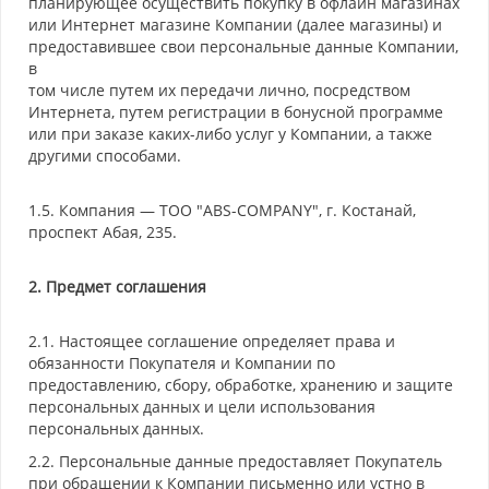
планирующее осуществить покупку в офлайн магазинах
или Интернет магазине Компании (далее магазины) и
предоставившее свои персональные данные Компании,
в
том числе путем их передачи лично, посредством
Интернета, путем регистрации в бонусной программе
или при заказе каких-либо услуг у Компании, а также
другими способами.
1.5. Компания — ТОО "ABS-COMPANY", г. Костанай,
проспект Абая, 235.
2. Предмет соглашения
2.1. Настоящее соглашение определяет права и
обязанности Покупателя и Компании по
предоставлению, сбору, обработке, хранению и защите
персональных данных и цели использования
персональных данных.
2.2. Персональные данные предоставляет Покупатель
при обращении к Компании письменно или устно в