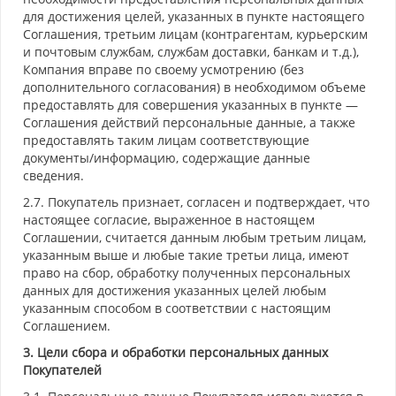
для достижения целей, указанных в пункте настоящего
Соглашения, третьим лицам (контрагентам, курьерским
и почтовым службам, службам доставки, банкам и т.д.),
Компания вправе по своему усмотрению (без
дополнительного согласования) в необходимом объеме
предоставлять для совершения указанных в пункте —
Соглашения действий персональные данные, а также
предоставлять таким лицам соответствующие
документы/информацию, содержащие данные
сведения.
2.7. Покупатель признает, согласен и подтверждает, что
настоящее согласие, выраженное в настоящем
Соглашении, считается данным любым третьим лицам,
указанным выше и любые такие третьи лица, имеют
право на сбор, обработку полученных персональных
данных для достижения указанных целей любым
указанным способом в соответствии с настоящим
Соглашением.
3. Цели сбора и обработки персональных данных
Покупателей