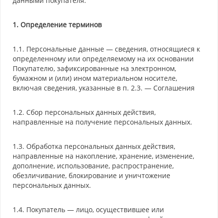
данными покупателя.
1. Определение терминов
1.1. Персональные данные — сведения, относящиеся к
определенному или определяемому на их основании
Покупателю, зафиксированные на электронном,
бумажном и (или) ином материальном носителе,
включая сведения, указанные в п. 2.3. — Соглашения
1.2. Сбор персональных данных действия,
направленные на получение персональных данных.
1.3. Обработка персональных данных действия,
направленные на накопление, хранение, изменение,
дополнение, использование, распространение,
обезличивание, блокирование и уничтожение
персональных данных.
1.4. Покупатель — лицо, осуществившее или