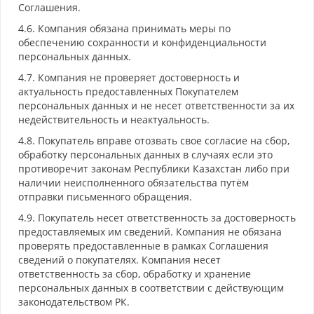
Соглашения.
4.6. Компания обязана принимать меры по
обеспечению сохранности и конфиденциальности
персональных данных.
4.7. Компания не проверяет достоверность и
актуальность предоставленных Покупателем
персональных данных и не несет ответственности за их
недействительность и неактуальность.
4.8. Покупатель вправе отозвать свое согласие на сбор,
обработку персональных данных в случаях если это
противоречит законам Республики Казахстан либо при
наличии неисполненного обязательства путём
отправки письменного обращения.
4.9. Покупатель несет ответственность за достоверность
предоставляемых им сведений. Компания не обязана
проверять предоставленные в рамках Соглашения
сведений о покупателях. Компания несет
ответственность за сбор, обработку и хранение
персональных данных в соответствии с действующим
законодательством РК.