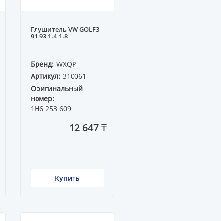
Глушитель VW GOLF3
91-93 1.4-1.8
Бренд:
WXQP
Артикул:
310061
Оригинальный
номер:
1H6 253 609
12 647 ₸
Купить