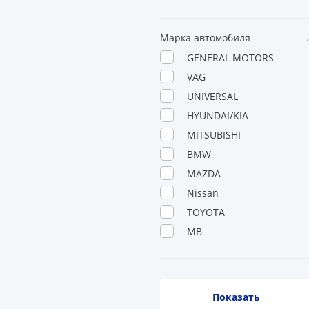
Марка автомобиля
GENERAL MOTORS
VAG
UNIVERSAL
HYUNDAI/KIA
MITSUBISHI
BMW
MAZDA
Nissan
TOYOTA
MB