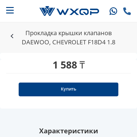
Прокладка крышки клапанов
DAEWOO, CHEVROLET F18D4 1.8
1 588 ₸
Купить
Характеристики