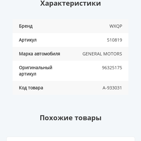
Характеристики
Бренд
WXQP
Артикул
510819
Марка автомобиля
GENERAL MOTORS
Оригинальный
96325175
артикул
Код товара
A-933031
Похожие товары