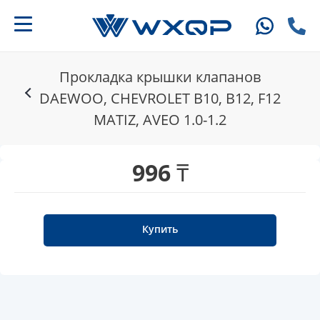
Прокладка крышки клапанов
DAEWOO, CHEVROLET B10, B12, F12
MATIZ, AVEO 1.0-1.2
996 ₸
Купить