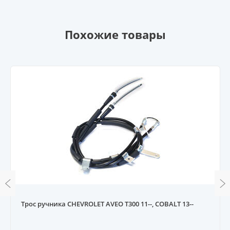
Похожие товары
Трос ручника CHEVROLET AVEO T300 11--, COBALT 13--