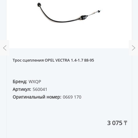
Трос сцепления OPEL VECTRA 1.4-1.7 88-95
Бренд:
WXQP
Артикул:
560041
Оригинальный номер:
0669 170
3 075 ₸