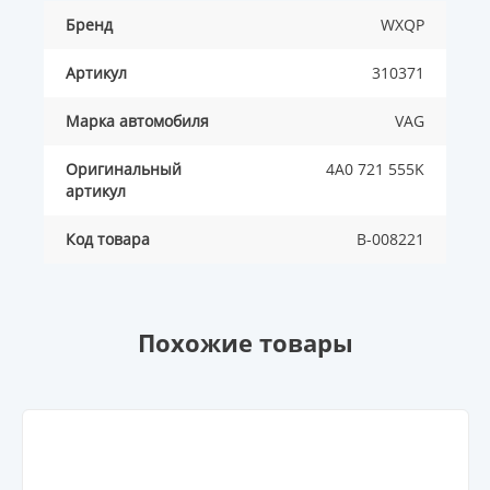
Бренд
WXQP
Артикул
310371
Марка автомобиля
VAG
Оригинальный
4A0 721 555K
артикул
Код товара
B-008221
Похожие товары