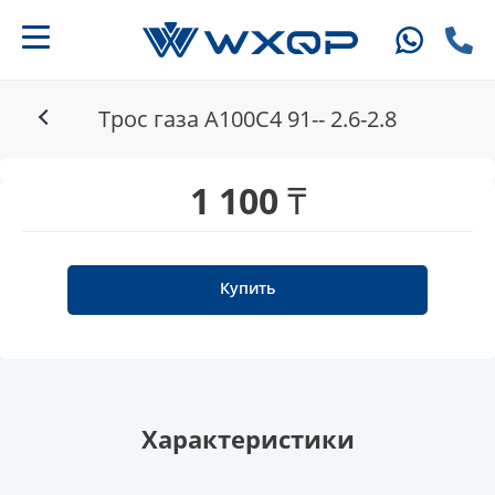
Трос газа A100C4 91-- 2.6-2.8
1 100 ₸
Купить
Характеристики