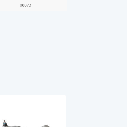
08073