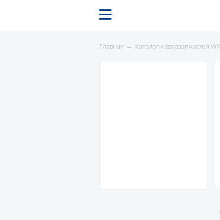
→
Главная
Каталоги автозапчастей W