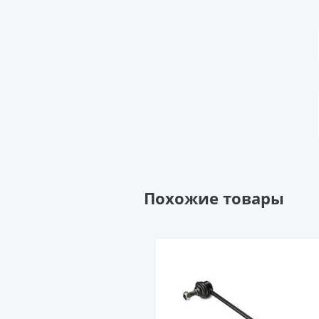
Похожие товары