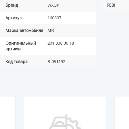
Бренд
WXQP
FEBI
Артикул
160697
Марка автомобиля
MB
Оригинальный
201 330 00 18
артикул
Код товара
B-051192