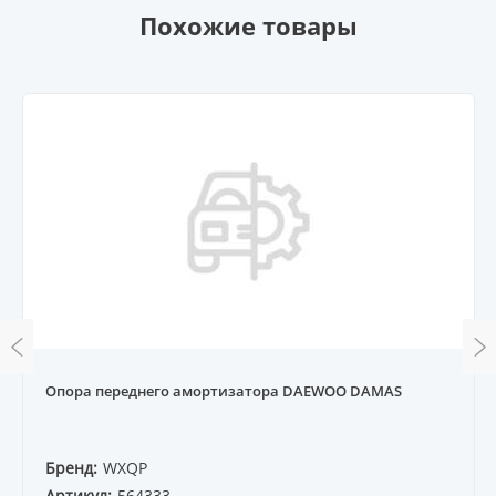
Похожие товары
Опора переднего амортизатора DAEWOO DAMAS
Бренд:
WXQP
Артикул:
564333