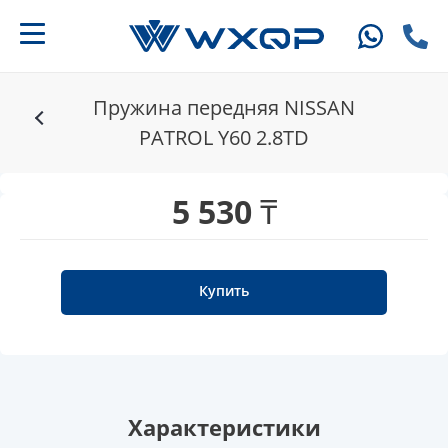
Пружина передняя NISSAN
PATROL Y60 2.8TD
5 530 ₸
Купить
Характеристики