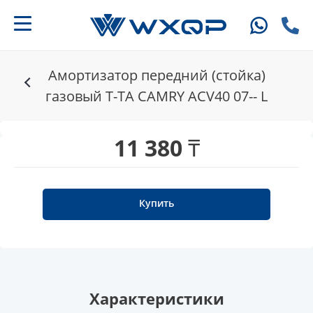
Амортизатор передний (стойка)
газовый T-TA CAMRY ACV40 07-- L
11 380 ₸
Купить
Характеристики