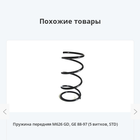
Похожие товары
Пружина передняя M626 GD, GE 88-97 (5 витков, STD)