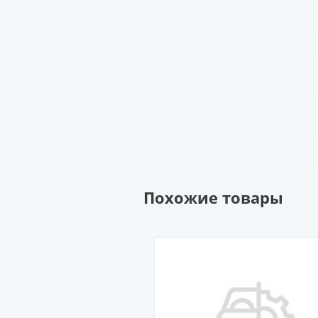
Похожие товары