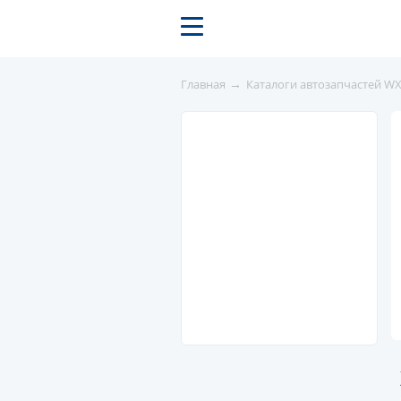
→
Главная
Каталоги автозапчастей W