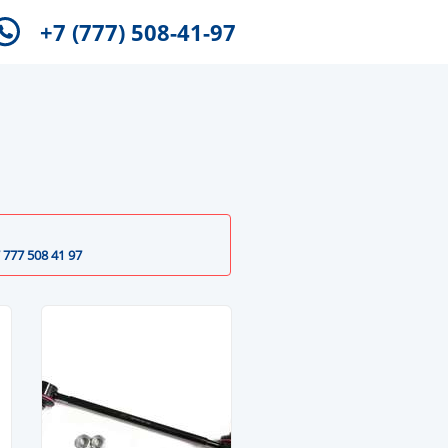
+7 (777) 508-41-97
 777 508 41 97