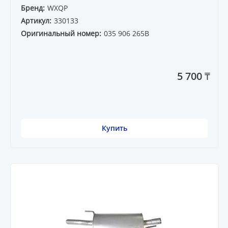
Бренд:
WXQP
Артикул:
330133
Оригинальный номер:
035 906 265B
5 700 ₸
Купить