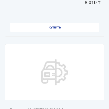
8 010 ₸
Купить