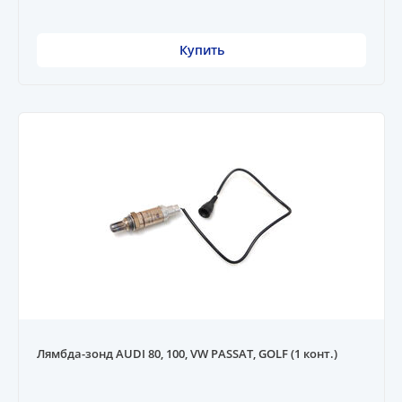
Купить
Лямбда-зонд AUDI 80, 100, VW PASSAT, GOLF (1 конт.)