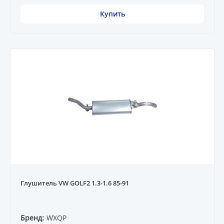
Купить
Глушитель VW GOLF2 1.3-1.6 85-91
Бренд:
WXQP