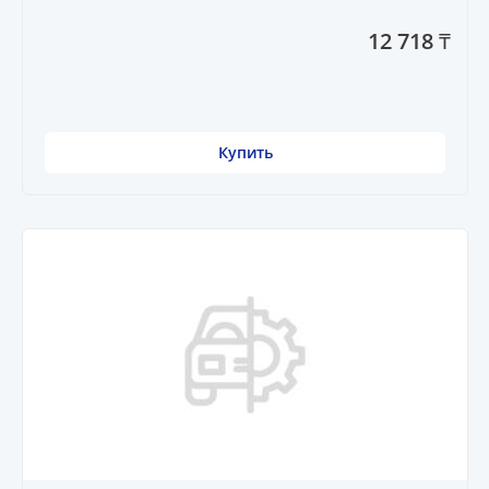
12 718 ₸
Купить