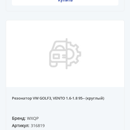
Резонатор VW GOLF3, VENTO 1.6-1.8 95-- (круглый)
Бренд:
WXQP
Артикул:
316819