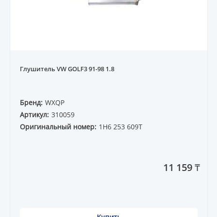
Глушитель VW GOLF3 91-98 1.8
Бренд:
WXQP
Артикул:
310059
Оригинальный номер:
1H6 253 609T
11 159 ₸
Купить