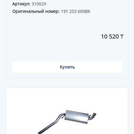
Артикул:
310029
Оригинальный номер:
191 253 609BK
10 520 ₸
Купить