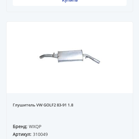
Глушитель VW GOLF2 83-91 1.8
Бренд:
WXQP
Артикул:
310049