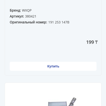
Бренд:
WXQP
Артикул:
380421
Оригинальный номер:
191 253 147B
199 ₸
Купить