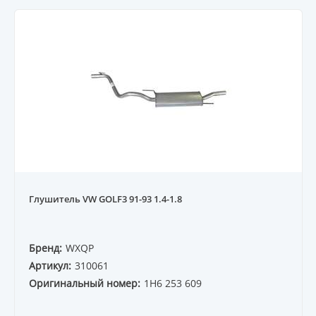
Глушитель VW GOLF3 91-93 1.4-1.8
Бренд:
WXQP
Артикул:
310061
Оригинальный номер:
1H6 253 609