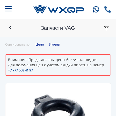
Запчасти VAG
Цене
Имени
Сортировать по:
Внимание! Представлены цены без учета скидки.
Для получения цен с учетом скидки писать на номер
+7 777 508 41 97