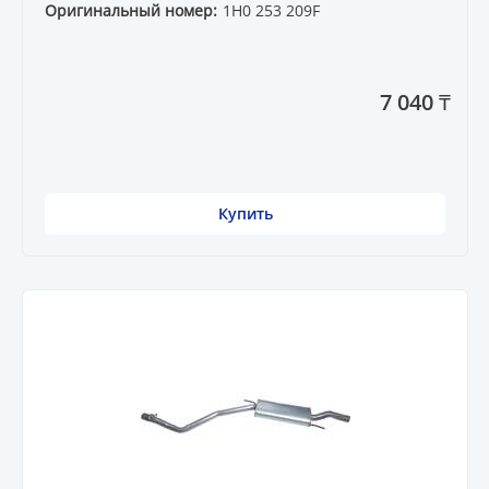
Оригинальный номер:
1H0 253 209F
7 040 ₸
Купить