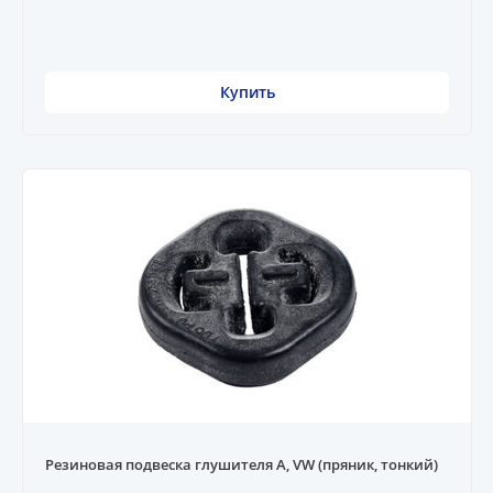
Купить
Резиновая подвеска глушителя A, VW (пряник, тонкий)