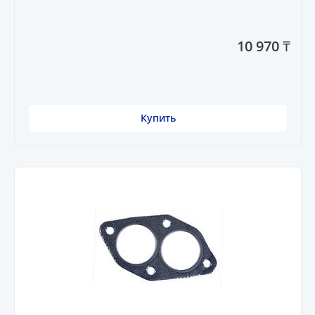
10 970 ₸
Купить