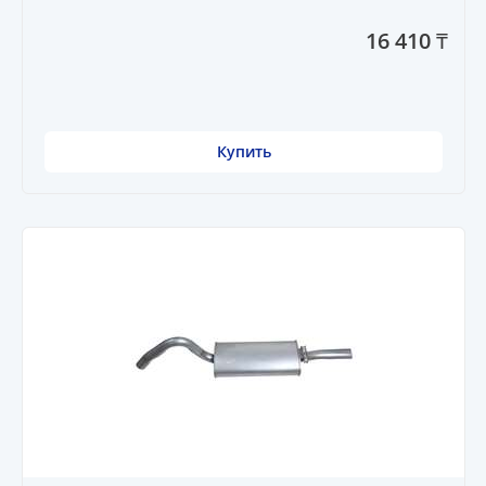
16 410 ₸
Купить