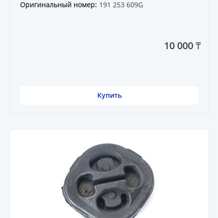
Оригинальный номер:
191 253 609G
10 000 ₸
Купить