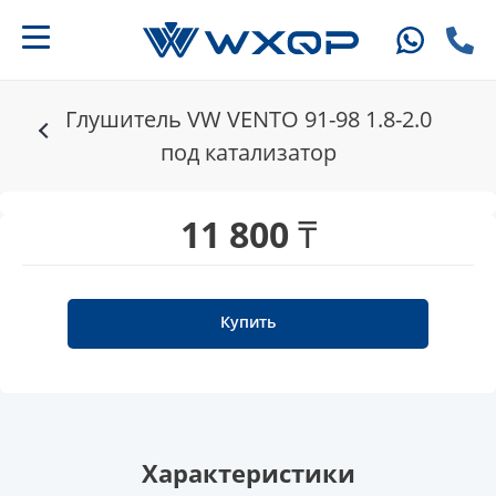
Глушитель VW VENTO 91-98 1.8-2.0
под катализатор
11 800 ₸
Купить
Характеристики