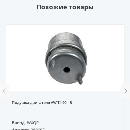
Похожие товары
Подушка двигателя VW T4 90-- R
Бренд:
WXQP
Артикул:
380607