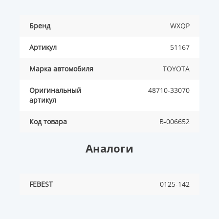
Бренд
WXQP
Артикул
51167
Марка автомобиля
TOYOTA
Оригинальный
48710-33070
артикул
Код товара
B-006652
Аналоги
FEBEST
0125-142