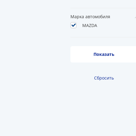
Марка автомобиля
MAZDA