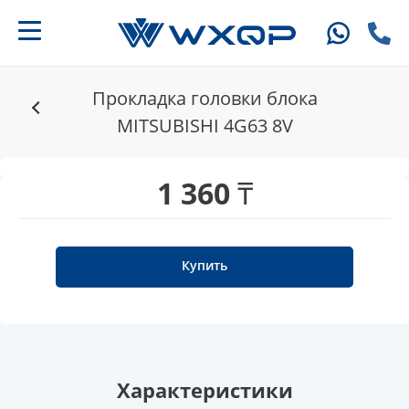
Прокладка головки блока
MITSUBISHI 4G63 8V
1 360 ₸
Купить
Характеристики