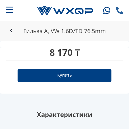
Гильза A, VW 1.6D/TD 76,5mm
8 170 ₸
Купить
Характеристики