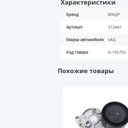
Характеристики
Бренд
WXQP
Артикул
312441
Марка автомобиля
VAG
Код товара
A-195755
Похожие товары