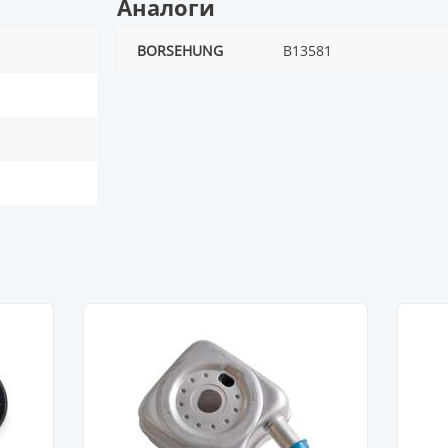
Аналоги
BORSEHUNG
B13581