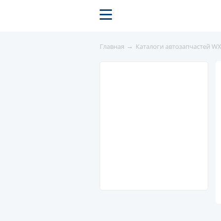
→
Главная
Каталоги автозапчастей W