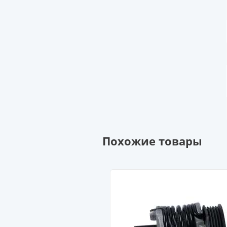
Похожие товары