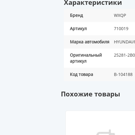
Характеристики
Бренд
WXQP
Артикул
710019
Марка автомобиля
HYUNDAI/
Оригинальный
25281-2B
артикул
Код товара
B-104188
Похожие товары