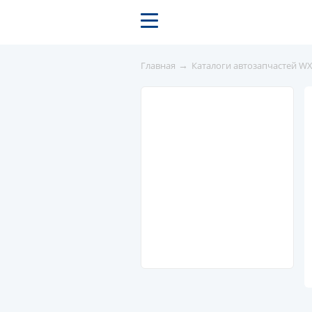
→
Главная
Каталоги автозапчастей W