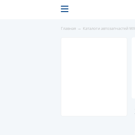
→
Главная
Каталоги автозапчастей W