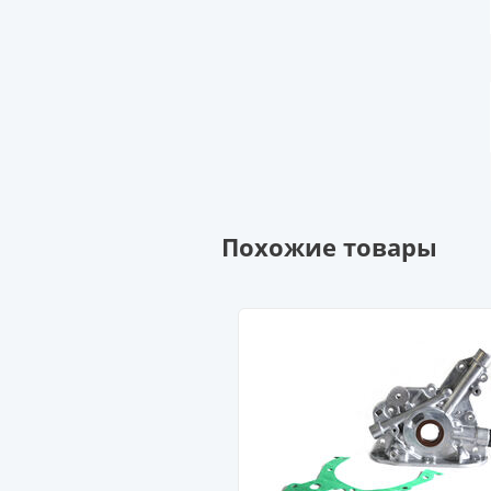
Похожие товары