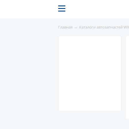
→
Главная
Каталоги автозапчастей W