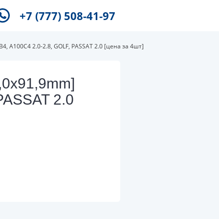
+7 (777) 508-41-97
4, A100C4 2.0-2.8, GOLF, PASSAT 2.0 [цена за 4шт]
8,0x91,9mm]
PASSAT 2.0