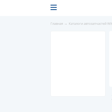
→
Главная
Каталоги автозапчастей W