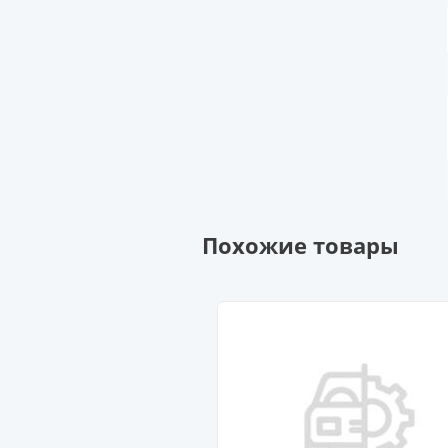
Похожие товары