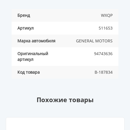
Бренд
WXQP
Артикул
511653
Марка автомобиля
GENERAL MOTORS
Оригинальный
94743636
артикул
Код товара
B-187834
Похожие товары