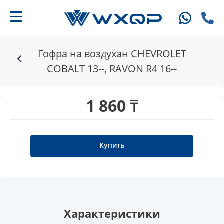
Гофра на воздухан CHEVROLET
COBALT 13--, RAVON R4 16--
1 860 ₸
Купить
Характеристики