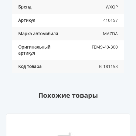
Бренд
WXQP
Артикул
410157
Марка автомобиля
MAZDA
Оригинальный
FEM9-40-300
артикул
Код товара
B-181158
Похожие товары