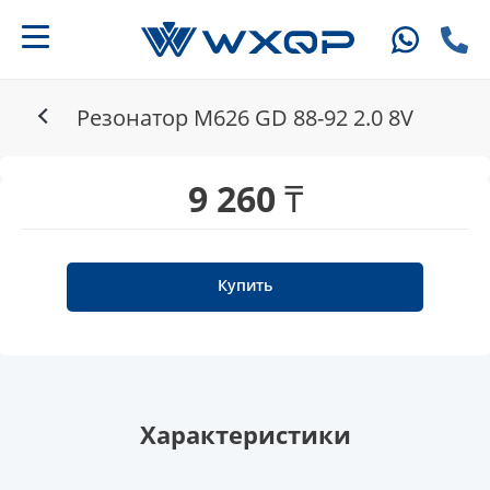
Резонатор M626 GD 88-92 2.0 8V
9 260 ₸
Купить
Характеристики