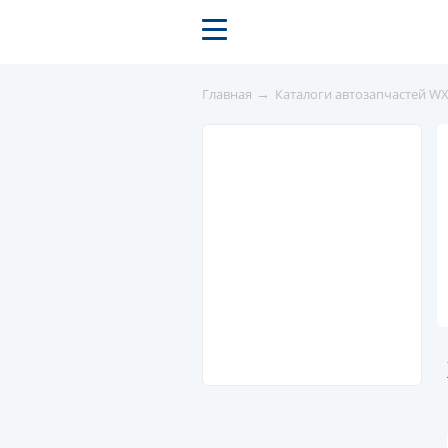
→
Главная
Каталоги автозапчастей W