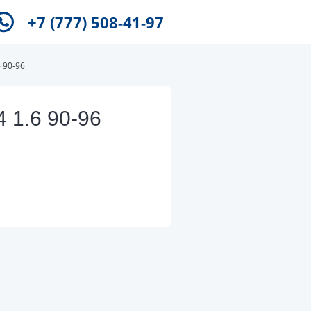
+7 (777) 508-41-97
 90-96
1.6 90-96