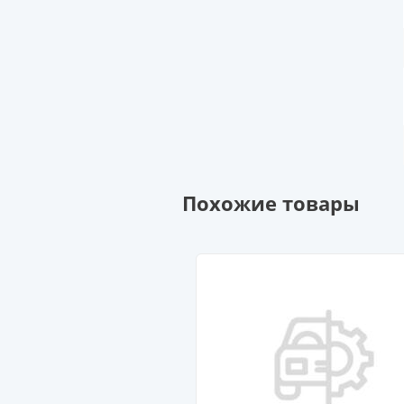
Похожие товары