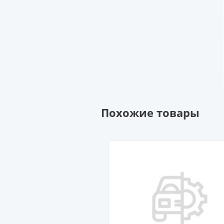
Похожие товары