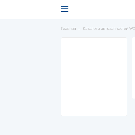
→
Главная
Каталоги автозапчастей W