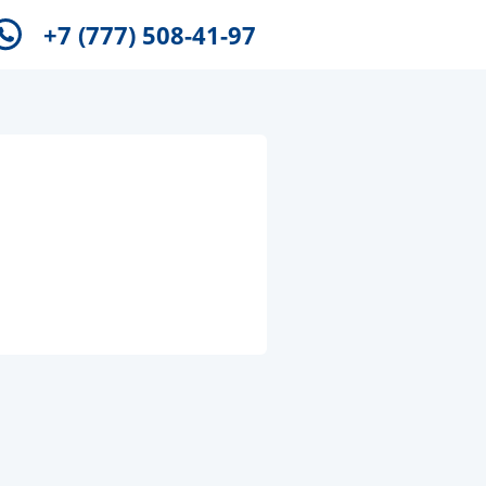
+7 (777) 508-41-97