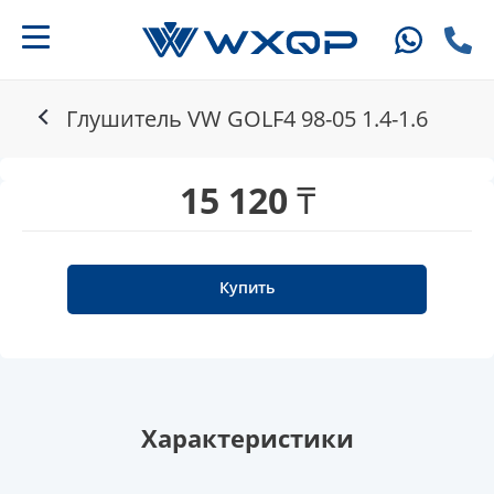
Глушитель VW GOLF4 98-05 1.4-1.6
15 120 ₸
Купить
Характеристики