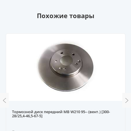
Похожие товары
Тормозной диск передний MB W210 95-- (вент.) [300-
28/25,4-46,5-67-5]