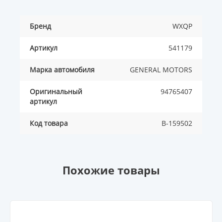
Бренд
WXQP
Артикул
541179
Марка автомобиля
GENERAL MOTORS
Оригинальный
94765407
артикул
Код товара
B-159502
Похожие товары