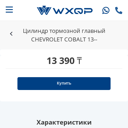
Цилиндр тормозной главный
CHEVROLET COBALT 13--
13 390 ₸
Купить
Характеристики