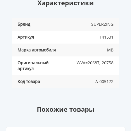
Характеристики
Бренд
SUPERZING
Артикул
141531
Марка автомобиля
MB
Оригинальный
WVA=20687; 20758
артикул
Код товара
A-005172
Похожие товары