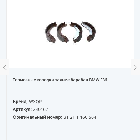
Тормозные колодки задние барабан BMW E36
Бренд:
WXQP
Артикул:
240167
Оригинальный номер:
31 21 1 160 504