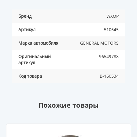
Бренд
WXQP
Артикул
510645
Марка автомобиля
GENERAL MOTORS
Оригинальный
96549788
артикул
Код товара
B-160534
Похожие товары