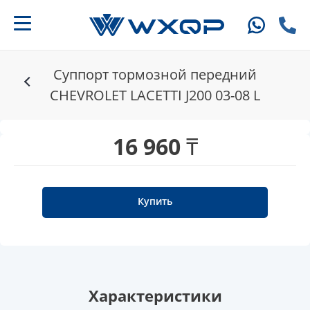
Суппорт тормозной передний
CHEVROLET LACETTI J200 03-08 L
16 960 ₸
Купить
Характеристики