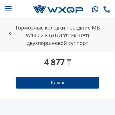
Тормозные колодки передние MB
W140 2.8-6.0 (Датчик: нет)
двухпоршневой суппорт
4 877 ₸
Купить