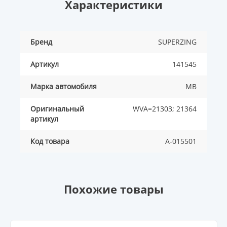
Характеристики
Бренд
SUPERZING
Артикул
141545
Марка автомобиля
MB
Оригинальный
WVA=21303; 21364
артикул
Код товара
A-015501
Похожие товары