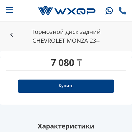
Тормозной диск задний
CHEVROLET MONZA 23--
7 080 ₸
Купить
Характеристики