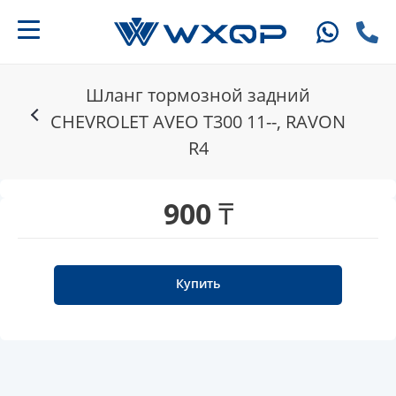
Шланг тормозной задний
CHEVROLET AVEO T300 11--, RAVON
R4
900 ₸
Купить