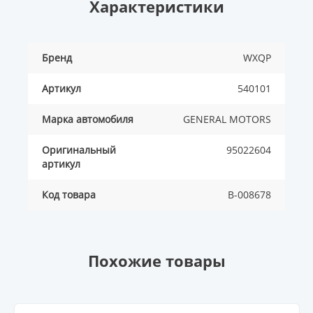
Характеристики
Бренд
WXQP
Артикул
540101
Марка автомобиля
GENERAL MOTORS
Оригинальный
95022604
артикул
Код товара
B-008678
Похожие товары