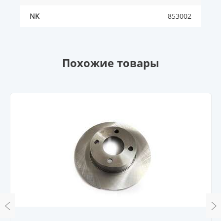
NK
853002
Похожие товары