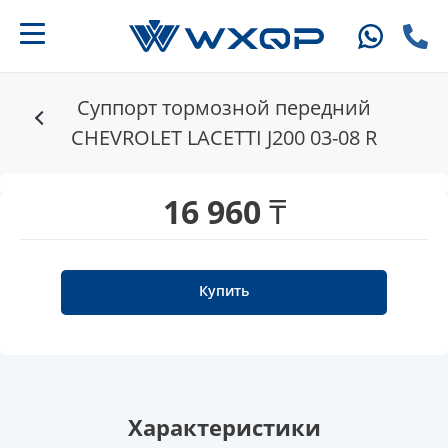
Суппорт тормозной передний
CHEVROLET LACETTI J200 03-08 R
16 960 ₸
Купить
Характеристики