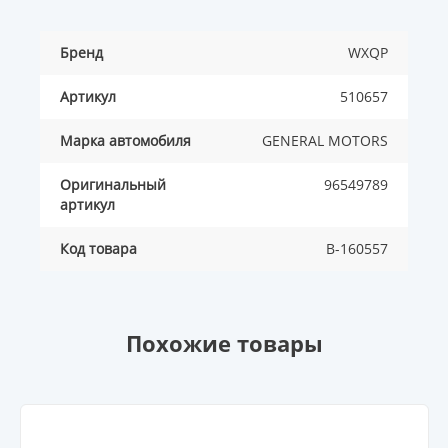
Бренд
WXQP
Артикул
510657
Марка автомобиля
GENERAL MOTORS
Оригинальный
96549789
артикул
Код товара
B-160557
Похожие товары