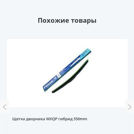
Похожие товары
Щетка дворника WXQP гибрид 550mm