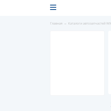
→
Главная
Каталоги автозапчастей W