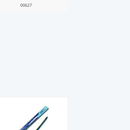
00627