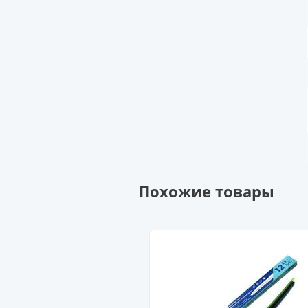
Похожие товары