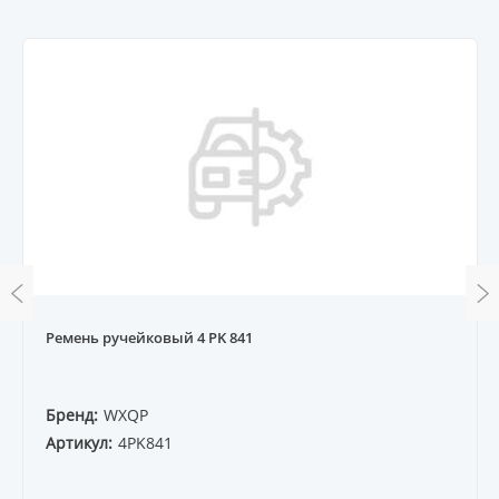
Ремень ручейковый 4 PK 841
Бренд:
WXQP
Артикул:
4PK841