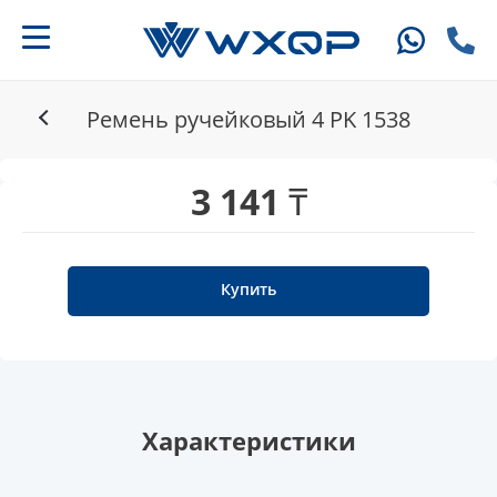
Ремень ручейковый 4 PK 1538
3 141 ₸
Купить
Характеристики