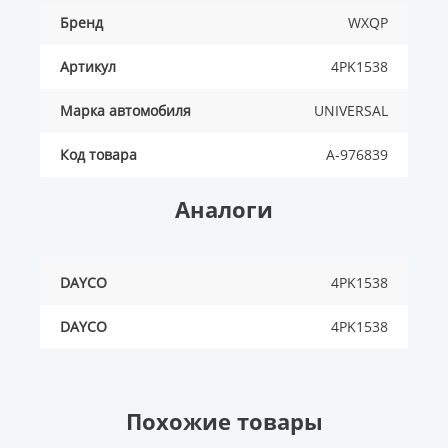
Бренд
WXQP
Артикул
4PK1538
Марка автомобиля
UNIVERSAL
Код товара
A-976839
Аналоги
DAYCO
4PK1538
DAYCO
4PK1538
Похожие товары