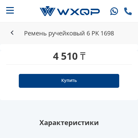
Ремень ручейковый 6 PK 1698
4 510 ₸
Купить
Характеристики