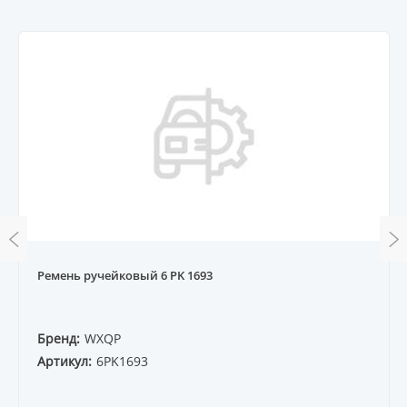
Ремень ручейковый 6 PK 1693
Бренд:
WXQP
Артикул:
6PK1693