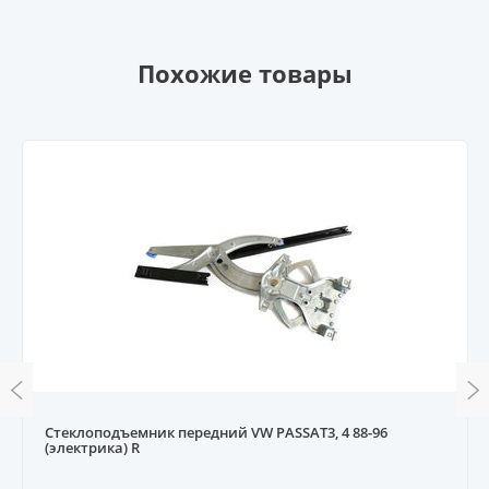
Похожие товары
Стеклоподъемник передний VW PASSAT3, 4 88-96
(электрика) R