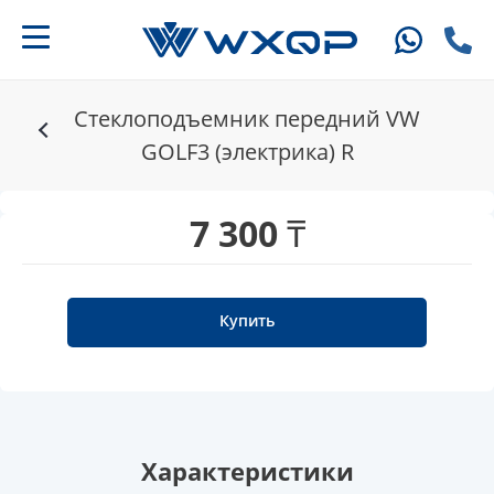
Стеклоподъемник передний VW
GOLF3 (электрика) R
7 300 ₸
Купить
Характеристики