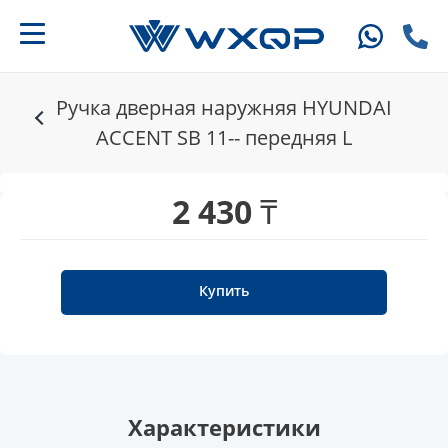
Ручка дверная наружняя HYUNDAI
ACCENT SB 11-- передняя L
2 430 ₸
Купить
Характеристики