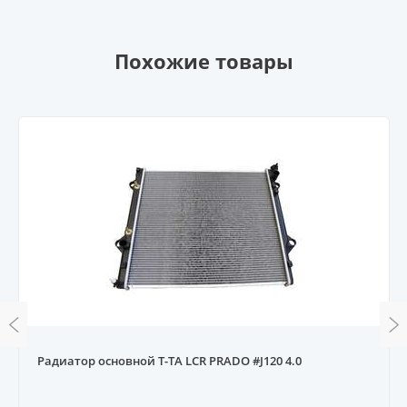
Похожие товары
Радиатор основной T-TA LCR PRADO #J120 4.0