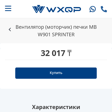
Вентилятор (моторчик) печки MB
W901 SPRINTER
32 017 ₸
Купить
Характеристики