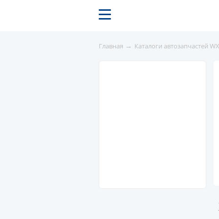
→
Главная
Каталоги автозапчастей W