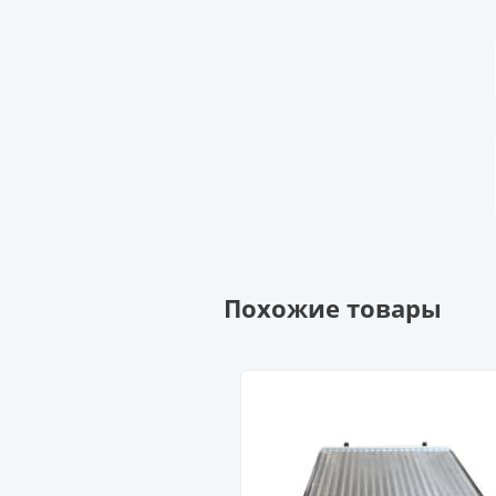
Похожие товары