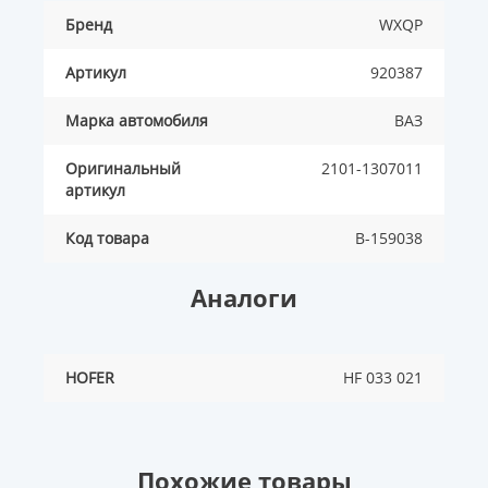
Бренд
WXQP
Артикул
920387
Марка автомобиля
ВАЗ
Оригинальный
2101-1307011
артикул
Код товара
B-159038
Аналоги
HOFER
HF 033 021
Похожие товары