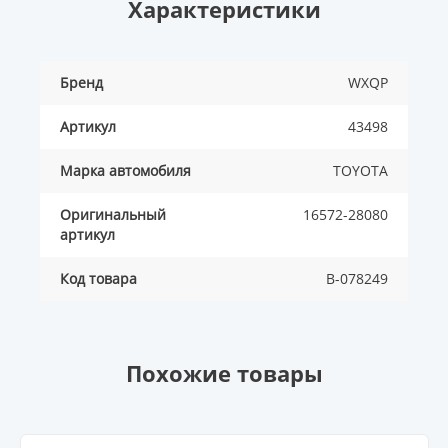
Характеристики
Бренд
WXQP
Артикул
43498
Марка автомобиля
TOYOTA
Оригинальный
16572-28080
артикул
Код товара
B-078249
Похожие товары