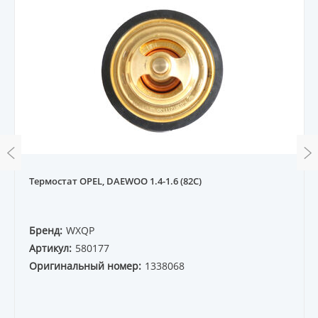
Термостат OPEL, DAEWOO 1.4-1.6 (82C)
Бренд:
WXQP
Артикул:
580177
Оригинальный номер:
1338068