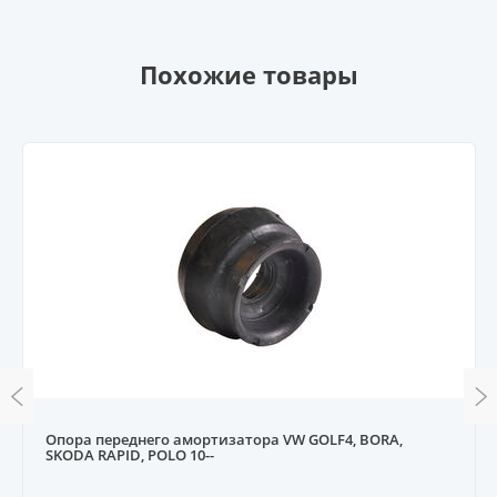
Похожие товары
Опора переднего амортизатора VW GOLF4, BORA,
SKODA RAPID, POLO 10--