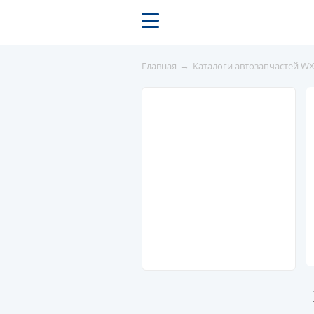
→
Главная
Каталоги автозапчастей W