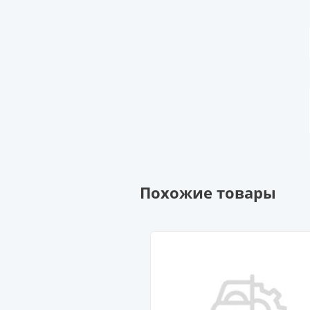
Похожие товары